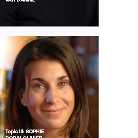
Topic III: SOPHIE