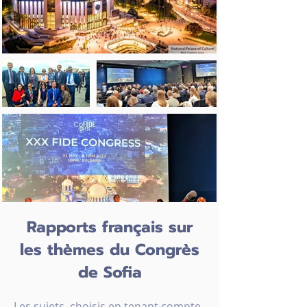
Rapports français sur
les thèmes du Congrès
de Sofia
Les sujets, choisis en tenant compte