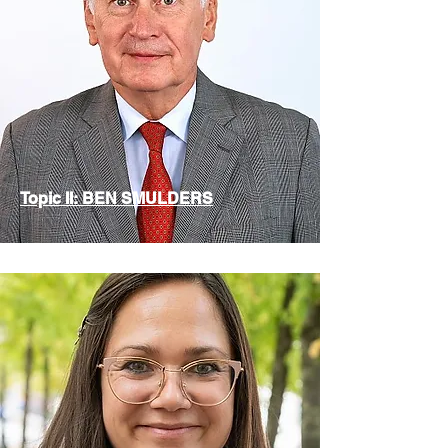
Topic II: BEN SMULDERS