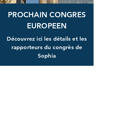
PROCHAIN CONGRES
EUROPEEN
Découvrez ici les détails et les
rapporteurs du congrès de
Sophia