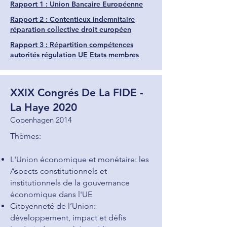
Rapport 1 : Union Bancaire Européenne
Rapport 2 : Contentieux indemnitaire
réparation collective droit européen
Rapport 3 : Répartition compétences
autorités régulation UE Etats membres
XXIX Congrés De La FIDE -
La Haye 2020
Copenhagen 2014
Thèmes:
L'Union économique et monétaire: les
Aspects constitutionnels et
institutionnels de la gouvernance
économique dans l'UE
Citoyenneté de l’Union:
développement, impact et défis