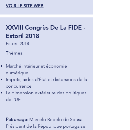
VOIR LE SITE WEB
XXVIII Congrès De La FIDE -
Estoril 2018
Estoril 2018
Thèmes:
​Marché intérieur et économie
numérique
Impots, aides d'État et distorsions de la
concurrence
La dimension extérieure des politiques
de l'UE
Patronage
: Marcelo Rebelo de Sousa
Président de la République portugaise