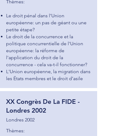
Thèmes:
Le droit pénal dans l’Union
européenne: un pas de géant ou une
petite étape?
Le droit de la concurrence et la
politique concurrentielle de l'Union
européenne: la réforme de
l'application du droit de la
concurrence - cela va-t-il fonctionner?
L'Union européenne, la migration dans
les États membres et le droit d’asile
XX Congrès De La FIDE -
Londres 2002
Londres 2002
Thèmes: