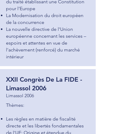
du traité établissant une Constitution
pour l’Europe
La Modernisation du droit européen
de la concurrence
La nouvelle directive de l’Union
européenne concernant les services –
espoirs et attentes en vue de
l'achèvement (renforcé) du marché
intérieur
XXII Congrès De La FIDE -
Limassol 2006
Limassol 2006
Thèmes:
Les règles en matière de fiscalité
directe et les libertés fondamentales
de l'UE: Origine et étendue du