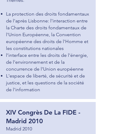
Thèmes:
La protection des droits fondamentaux
de l'après Lisbonne: l'interaction entre
la Charte des droits fondamentaux de
l'Union Européenne, la Convention
européenne des droits de l'Homme et
les constitutions nationales
l’interface entre les droits de l'énergie,
de l'environnement et de la
concurrence de l’Union européenne
L'espace de liberté, de sécurité et de
justice, et les questions de la société
de l'information
XIV Congrès De La FIDE -
Madrid 2010
Madrid 2010