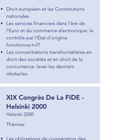
Droit européen et les Constitutions
nationales
Les services financiers dans l’ère de
l’Euro et du commerce électronique: le
contrôle par l'État d'origine
fonctionne-t-il?
Les concentrations transfrontalières en
droit des sociétés et en droit de la
concurrence: lever les derniers
obstacles
XIX Congrès De La FIDE -
Helsinki 2000
Helsinki 2000
Thèmes:
Les obligations de coopération des