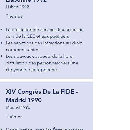
Lisbon 1992
Thèmes:
La prestation de services financiers au
sein de la CEE et aux pays tiers
Les sanctions des infractions au droit
communautaire
Les nouveaux aspects de la libre
circulation des personnes: vers une
citoyenneté européenne
XIV Congrès De La FIDE -
Madrid 1990
Madrid 1990
Thèmes:
L'application, dans les États membres,