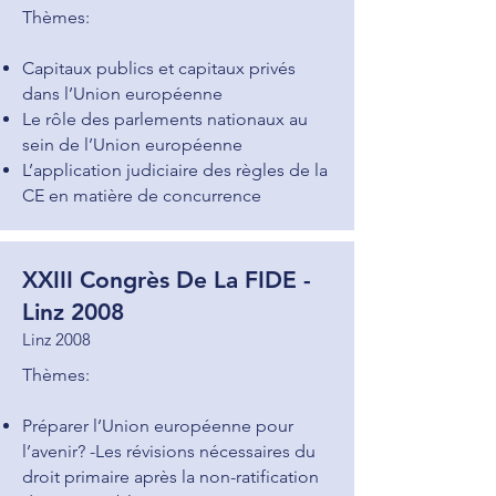
Thèmes:
Capitaux publics et capitaux privés
dans l’Union européenne
Le rôle des parlements nationaux au
sein de l’Union européenne
L’application judiciaire des règles de la
CE en matière de concurrence
XXIII Congrès De La FIDE -
Linz 2008
Linz 2008
Thèmes:
Préparer l’Union européenne pour
l’avenir? -Les révisions nécessaires du
droit primaire après la non-ratification