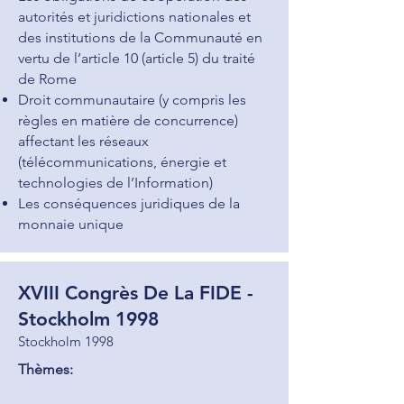
autorités et juridictions nationales et
des institutions de la Communauté en
vertu de l’article 10 (article 5) du traité
de Rome
Droit communautaire (y compris les
règles en matière de concurrence)
affectant les réseaux
(télécommunications, énergie et
technologies de l’Information)
Les conséquences juridiques de la
monnaie unique
XVIII Congrès De La FIDE -
Stockholm 1998
Stockholm 1998
Thèmes: