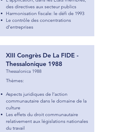
des directives aux secteur publics
Harmonisation fiscale: le défi de 1993
Le contrôle des concentrations
d’entreprises
XIII Congrès De La FIDE -
Thessalonique 1988
Thessalonica 1988
Thèmes:
Aspects juridiques de l’action
communautaire dans le domaine de la
culture
Les effets du droit communautaire
relativement aux législations nationales
du travail