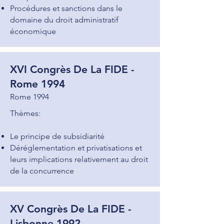
Procédures et sanctions dans le
domaine du droit administratif
économique
XVI Congrès De La FIDE -
Rome 1994
Rome 1994
Thèmes:
Le principe de subsidiarité
Déréglementation et privatisations et
leurs implications relativement au droit
de la concurrence
XV Congrès De La FIDE -
Lisbonne 1992