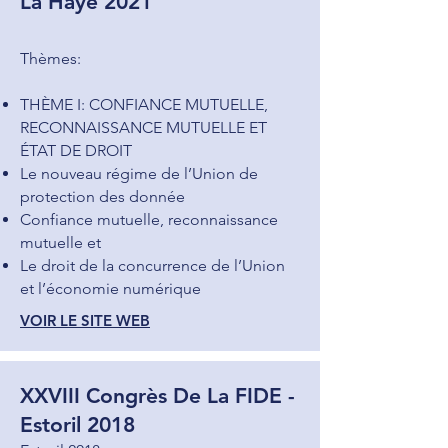
La Haye 202
1
Thèmes:
THÈME I: CONFIANCE MUTUELLE,
RECONNAISSANCE MUTUELLE ET
ÉTAT DE DROIT
Le nouveau régime de l’Union de
protection des donnée
Confiance mutuelle, reconnaissance
mutuelle et
Le droit de la concurrence de l’Union
et l’économie numérique
VOIR LE SITE WEB
XXVIII Congrès De La FIDE -
Estoril 2018