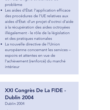
problème
Les aides d’État: l’application efficace
des procédures de l'UE relatives aux
aides d’État: d'un projet d'octroi d'aide
à la récupération des aides octroyées
illégalement - le rôle de la législation
et des pratiques nationales
La nouvelle directive de l’Union
européenne concernant les services –
espoirs et attentes en vue de
l'achèvement (renforcé) du marché
intérieur
XXI Congrès De La FIDE -
Dublin 2004
Dublin 2004