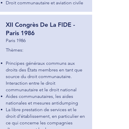
Droit communautaire et aviation civile
XII Congrès De La FIDE -
Paris 1986
Paris 1986
Thèmes:
Principes généraux communs aux
droits des États membres en tant que
source du droit communautaire.
Interaction entre le droit
communautaire et le droit national
Aides communautaires, les aides
nationales et mesures antidumping
La libre prestation de services et le
droit d’établissement, en particulier en
ce qui concerne les compagnies