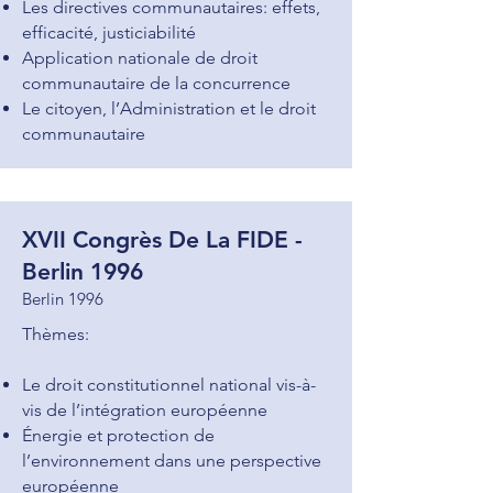
Les directives communautaires: effets,
efficacité, justiciabilité
Application nationale de droit
communautaire de la concurrence
Le citoyen, l’Administration et le droit
communautaire
XVII Congrès De La FIDE -
Berlin 1996
Berlin 1996
Thèmes:
Le droit constitutionnel national vis-à-
vis de l’intégration européenne
Énergie et protection de
l’environnement dans une perspective
européenne